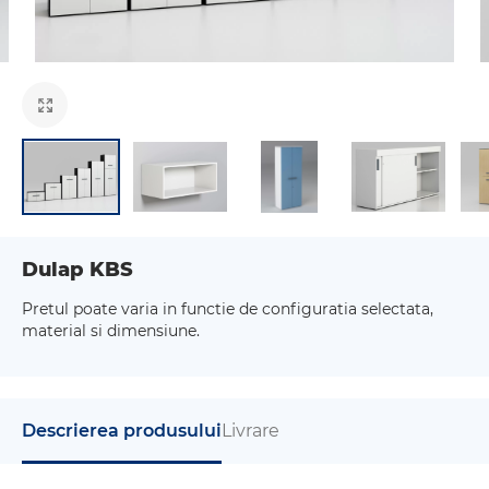
Dulap KBS
Pretul poate varia in functie de configuratia selectata,
material si dimensiune.
Descrierea produsului
Livrare