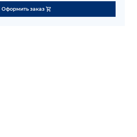
Оформить заказ