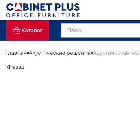
Каталог
Главная
Акустические решения
Акустическая ко
Назад