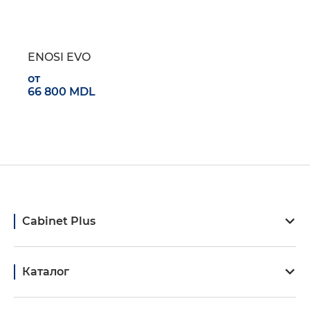
ENOSI EVO
от
66 800 MDL
Cabinet Plus
Каталог