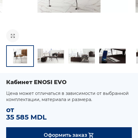
Кабинет ENOSI EVO
Цена может отличаться в зависимости от выбранной
комплектации, материала и размера.
от
35 585 MDL
Оформить заказ