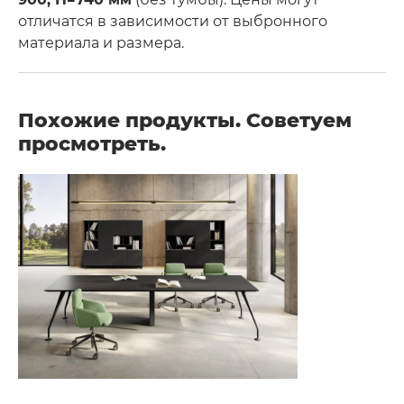
отличатся в зависимости от выбронного
материала и размера.
Похожие продукты. Советуем
просмотреть.