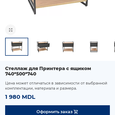
Стеллаж для Принтера с ящиком
740*500*740
Цена может отличаться в зависимости от выбранной
комплектации, материала и размера.
1 980 MDL
Оформить заказ