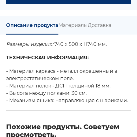
Описание продукта
Материалы
Доставка
Размеры изделия:
740 x 500 x H740 мм.
ТЕХНИЧЕСКАЯ ИНФОРМАЦИЯ:
- Материал каркаса - металл окрашенный в
электростатическом поле.
- Материал полок - ДСП толщиной 18 мм.
- Высота между полками: 30 см.
- Механизм ящика: направляющая с шариками.
Похожие продукты. Советуем
просмотреть.