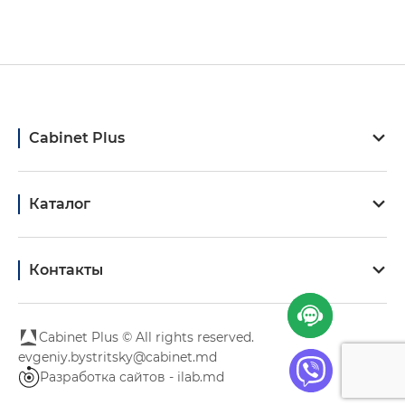
Cabinet Plus
Каталог
Контакты
Cabinet Plus © All rights reserved.
evgeniy.bystritsky@cabinet.md
Разработка сайтов - ilab.md